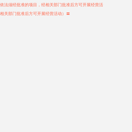
依法须经批准的项目，经相关部门批准后方可开展经营活
相关部门批准后方可开展经营活动）〓