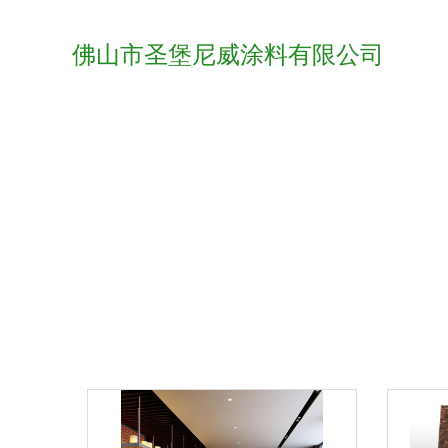
佛山市圣堡尼威涂料有限公司