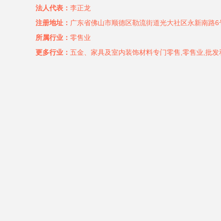
法人代表：
李正龙
注册地址：
广东省佛山市顺德区勒流街道光大社区永新南路6
所属行业：
零售业
更多行业：
五金、家具及室内装饰材料专门零售,零售业,批发