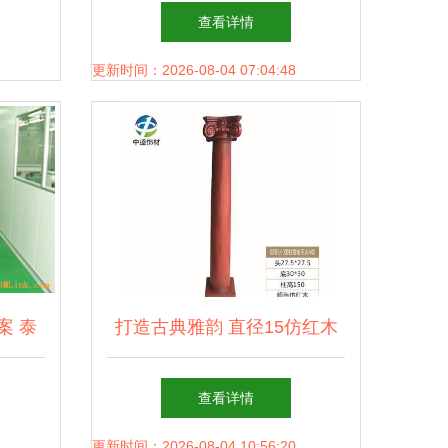
新标杆
查看详情
更新时间：2026-08-04 07:04:48
案 泰
打造古典雅韵 直径15仿红木
择与应
树脂玻璃钢罗马柱的装饰魅力
查看详情
更新时间：2026-08-04 10:56:20