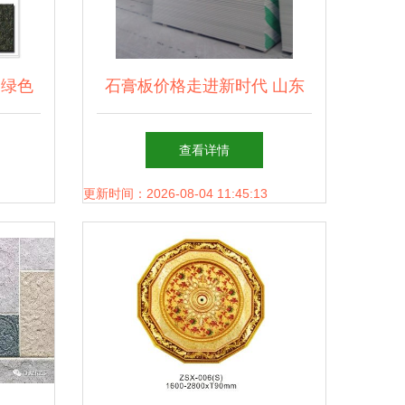
造绿色
石膏板价格走进新时代 山东
锋
皇华新型建材如何引领装饰材
查看详情
料风潮？
更新时间：2026-08-04 11:45:13