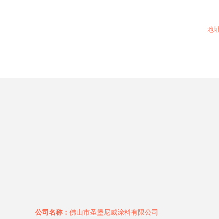
地
公司名称：
佛山市圣堡尼威涂料有限公司