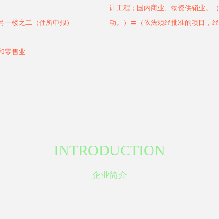
计工程；国内商业、物资供销业。（
号一楼之二（住所申报）
动。）〓（依法须经批准的项目，经
和零售业
INTRODUCTION
企业简介