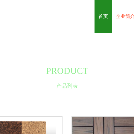
首页
企业简
PRODUCT
产品列表