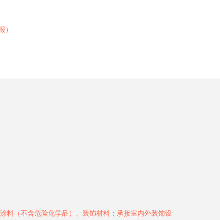
报）
涂料（不含危险化学品）、装饰材料；承接室内外装饰设