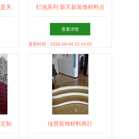
料是关
灯池系列 新又新装饰材料点
装饰材
亮空间美学
查看详情
更新时间：2026-08-04 23:14:05
料定制
佳慧装饰材料商行