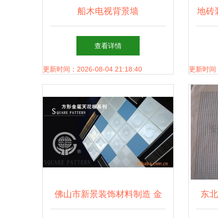
船木电视背景墙
地砖
查看详情
更新时间：2026-08-04 21:18:40
更新时间：20
佛山市新景装饰材料制造 金
东北