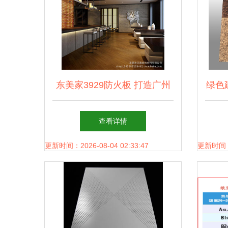
东美家3929防火板 打造广州
绿色
餐饮空间的安全与美学首选
饰板
查看详情
更新时间：2026-08-04 02:33:47
更新时间：20