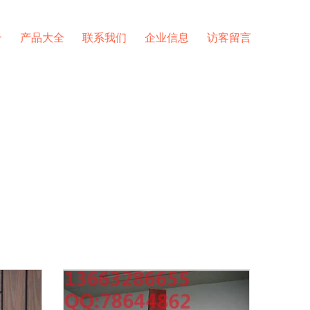
介
产品大全
联系我们
企业信息
访客留言