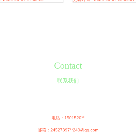
Contact
联系我们
电话：1501520**
邮箱：24527397**
249@qq.com